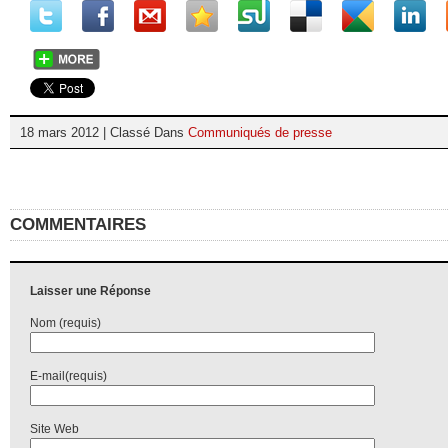
18 mars 2012 | Classé Dans
Communiqués de presse
COMMENTAIRES
Laisser une Réponse
Nom (requis)
E-mail(requis)
Site Web