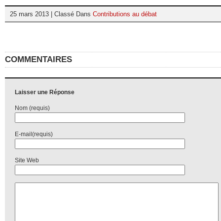
25 mars 2013 | Classé Dans
Contributions au débat
COMMENTAIRES
Laisser une Réponse
Nom (requis)
E-mail(requis)
Site Web