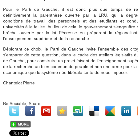
Pour le Parti de Gauche, il est donc plus que temps de re
définitivement la parenthèse ouverte par la LRU, qui a dégra
conditions de travail des personnels et des étudiants et condu
universités à la faillite. Au lieu de cela, le gouvernement s’engouffre 
brèche ouverte par la loi Pécresse en préparant la régionalisa
l’enseignement supérieur et de la recherche.
Déplorant ce choix, le Parti de Gauche invite l’ensemble des cit
s’emparer de cette question, dans le cadre des ateliers législatifs d
de Gauche, pour construire un projet faisant de l’enseignement supér
de la recherche un bien commun du peuple et non une arme pour la
économique que le système néo-libérale tente de nous imposer.
Chantelot Pierre
Be Sociable, Share!