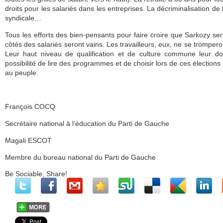
droits pour les salariés dans les entreprises. La décriminalisation de l
syndicale…
Tous les efforts des bien-pensants pour faire croire que Sarkozy ser
côtés des salariés seront vains. Les travailleurs, eux, ne se trompero
Leur haut niveau de qualification et de culture commune leur d
possibilité de lire des programmes et de choisir lors de ces élections 
au peuple.
François COCQ
Secrétaire national à l’éducation du Parti de Gauche
Magali ESCOT
Membre du bureau national du Parti de Gauche
Be Sociable, Share!