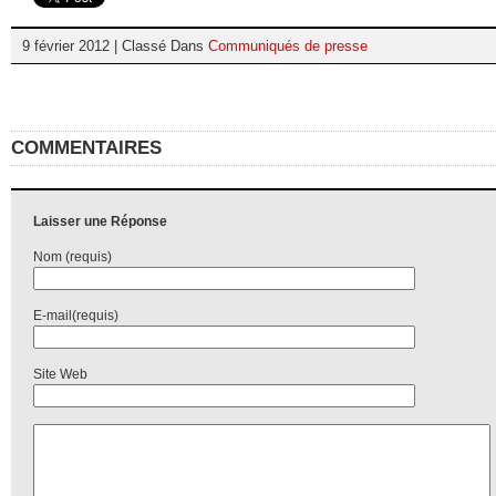
9 février 2012 | Classé Dans
Communiqués de presse
COMMENTAIRES
Laisser une Réponse
Nom (requis)
E-mail(requis)
Site Web