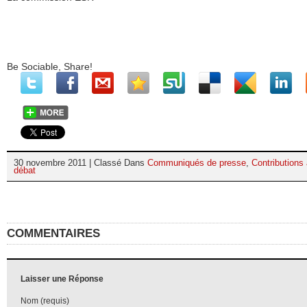
Be Sociable, Share!
30 novembre 2011 | Classé Dans
Communiqués de presse
,
Contributions
débat
COMMENTAIRES
Laisser une Réponse
Nom (requis)