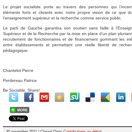
Le projet socialiste porte au travers des personnes qui l’inca
éléments forts et clivants avec notre propre vision de ce que do
l’enseignement supérieur et la recherche comme service public.
Le parti de Gauche garantira son soutien sans faille à l’Ensei
Supérieur et de la Recherche par la mise en place d’un plan plurian
recrutement de fonctionnaires et de financement gommant les iné
entre établissements et permettant une réelle liberté de reche
pédagogique.
Chantelot Pierre
Perdereau Patrice
Be Sociable, Share!
30 novembre 2011 | Classé Dans
Contributions au débat